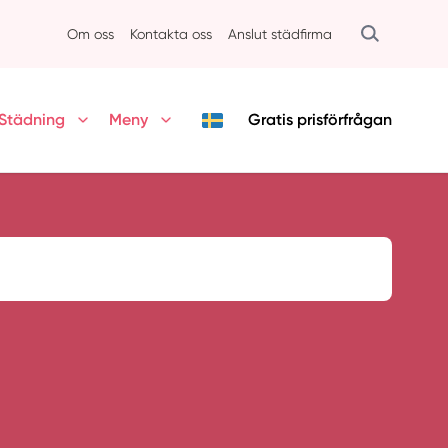
Om oss
Kontakta oss
Anslut städfirma
Städning
Meny
Gratis
prisförfrågan