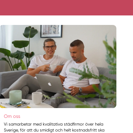
Om oss
Vi samarbetar med kvalitativa städfirmor över hela
Sverige, för att du smidigt och helt kostnadsfritt ska