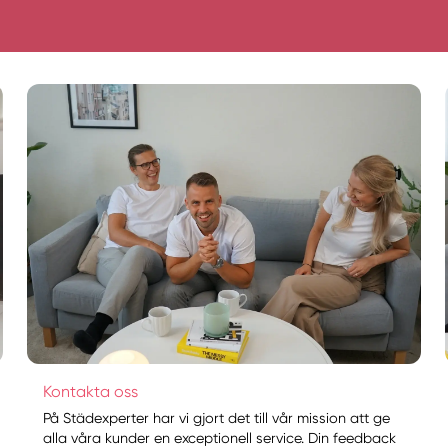
Kontakta oss
På Städexperter har vi gjort det till vår mission att ge
alla våra kunder en exceptionell service. Din feedback