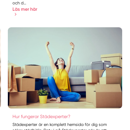
och d...
Läs mer här
Hur fungerar Städexperter?
Städexperter är en komplett hemsida för dig som