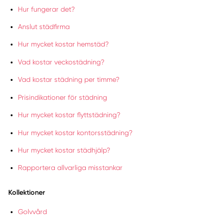
Hur fungerar det?
Anslut städfirma
Hur mycket kostar hemstäd?
Vad kostar veckostädning?
Vad kostar städning per timme?
Prisindikationer för städning
Hur mycket kostar flyttstädning?
Hur mycket kostar kontorsstädning?
Hur mycket kostar städhjälp?
Rapportera allvarliga misstankar
Kollektioner
Golvvård