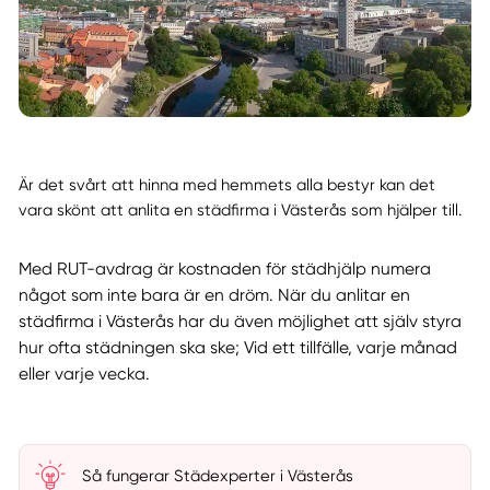
Är det svårt att hinna med hemmets alla bestyr kan det
vara skönt att anlita en städfirma i Västerås som hjälper till.
Med RUT-avdrag är kostnaden för städhjälp numera
något som inte bara är en dröm. När du anlitar en
städfirma i Västerås har du även möjlighet att själv styra
hur ofta städningen ska ske; Vid ett tillfälle, varje månad
eller varje vecka.
Så fungerar Städexperter i Västerås