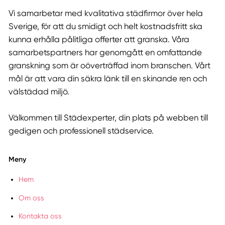
Vi samarbetar med kvalitativa städfirmor över hela
Sverige, för att du smidigt och helt kostnadsfritt ska
kunna erhålla pålitliga offerter att granska. Våra
samarbetspartners har genomgått en omfattande
granskning som är oöverträffad inom branschen. Vårt
mål är att vara din säkra länk till en skinande ren och
välstädad miljö.
Välkommen till Städexperter, din plats på webben till
gedigen och professionell städservice.
Meny
Hem
Om oss
Kontakta oss