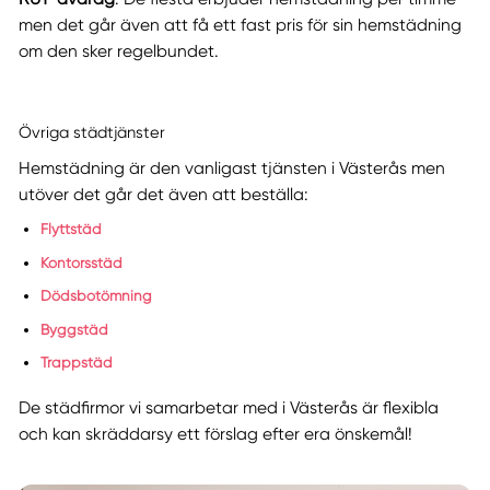
men det går även att få ett fast pris för sin hemstädning
om den sker regelbundet.
Övriga städtjänster
Hemstädning är den vanligast tjänsten i Västerås men
utöver det går det även att beställa:
Flyttstäd
Kontorsstäd
Dödsbotömning
Byggstäd
Trappstäd
De städfirmor vi samarbetar med i Västerås är flexibla
och kan skräddarsy ett förslag efter era önskemål!