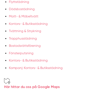
Flyttstädning
Dödsbostädning
Matt- & Möbeltvätt
Kontors- & Butiksstädning
Tvättning & Strykning
Trapphusstädning
Bostadsrättsförening
Fönsterputsning
Kontors- & Butiksstädning
Kampanj: Kontors- & Butiksstädning
Här hittar du oss på Google Maps