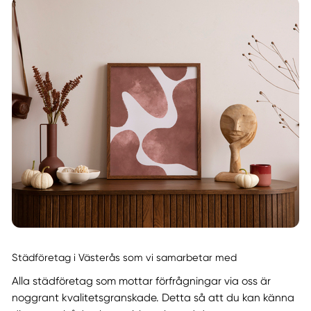
Städföretag i Västerås som vi samarbetar med
Alla städföretag som mottar förfrågningar via oss är
noggrant kvalitetsgranskade. Detta så att du kan känna