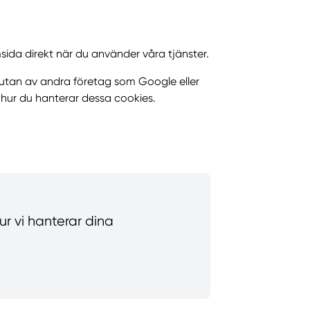
sida direkt när du använder våra tjänster.
 utan av andra företag som Google eller
hur du hanterar dessa cookies.
hur vi hanterar dina