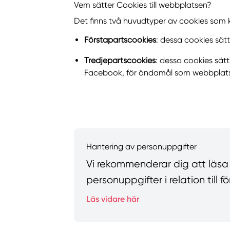
Vem sätter Cookies till webbplatsen?
Det finns två huvudtyper av cookies som
Förstapartscookies
: dessa cookies sät
Tredjepartscookies
: dessa cookies sät
Facebook, för ändamål som webbplatsan
Hantering av personuppgifter
Vi rekommenderar dig att läsa vå
personuppgifter i relation till
Läs vidare här