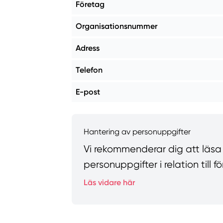
Företag
Organisationsnummer
Adress
Telefon
E-post
Hantering av personuppgifter
Vi rekommenderar dig att läsa vå
personuppgifter i relation till
Läs vidare här