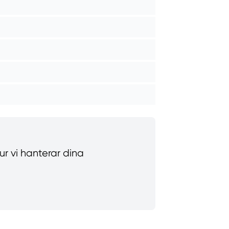
hur vi hanterar dina