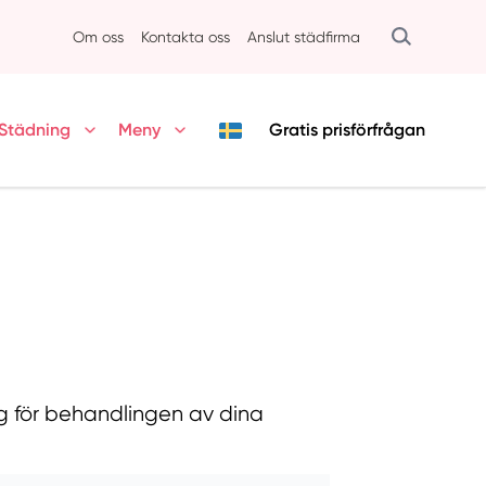
Om oss
Kontakta oss
Anslut städfirma
Städning
Meny
Gratis
prisförfrågan
g för behandlingen av dina