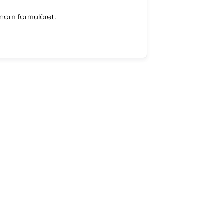
nom formuläret.