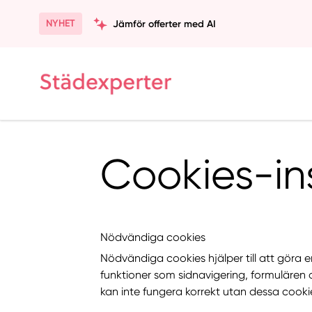
NYHET
Jämför offerter med AI
Cookies-ins
Nödvändiga cookies
Nödvändiga cookies hjälper till att gör
funktioner som sidnavigering, formulären
kan inte fungera korrekt utan dessa cooki