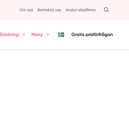
Om oss
Kontakta oss
Anslut städfirma
Städning
Meny
Gratis
prisförfrågan