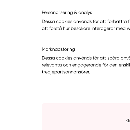
Personalisering & analys
Dessa cookies används för att förbättra 
att förstå hur besökare interagerar med 
Marknadsföring
Dessa cookies används för att spåra anvä
relevanta och engagerande för den enski
tredjepartsannonsörer.
Kl