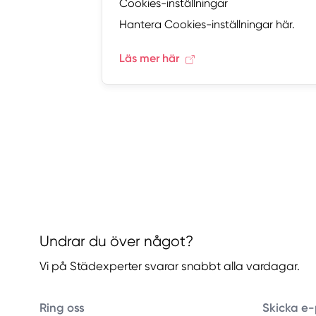
Cookies-inställningar
Hantera Cookies-inställningar här.
Läs mer här
Undrar du över något?
Vi på Städexperter svarar snabbt alla vardagar.
Ring oss
Skicka e-