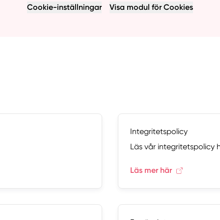
Cookie-inställningar
Visa modul för Cookies
Integritetspolicy
Läs vår integritetspolicy h
Läs mer här