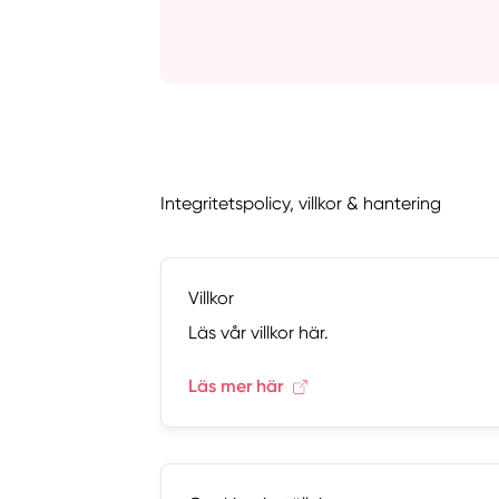
Integritetspolicy, villkor & hantering
Villkor
Läs vår villkor här.
Läs mer här