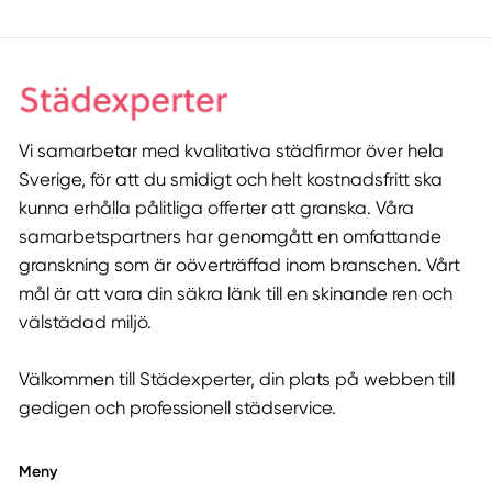
Vi samarbetar med kvalitativa städfirmor över hela
Sverige, för att du smidigt och helt kostnadsfritt ska
kunna erhålla pålitliga offerter att granska. Våra
samarbetspartners har genomgått en omfattande
granskning som är oöverträffad inom branschen. Vårt
mål är att vara din säkra länk till en skinande ren och
välstädad miljö.
Välkommen till Städexperter, din plats på webben till
gedigen och professionell städservice.
Meny