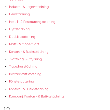
Industri- & Lagerstädning
Hemstädning
Hotell- & Restaurangstädning
Flyttstädning
Dödsbostädning
Matt- & Möbeltvätt
Kontors- & Butiksstädning
Tvättning & Strykning
Trapphusstädning
Bostadsrättsförening
Fönsterputsning
Kontors- & Butiksstädning
Kampanj: Kontors- & Butiksstädning