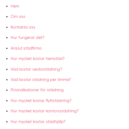
Hem
Om oss
Kontakta oss
Hur fungerar det?
Anslut städfirma
Hur mycket kostar hemstäd?
Vad kostar veckostädning?
Vad kostar städning per timme?
Prisindikationer för städning
Hur mycket kostar flyttstädning?
Hur mycket kostar kontorsstädning?
Hur mycket kostar städhjälp?