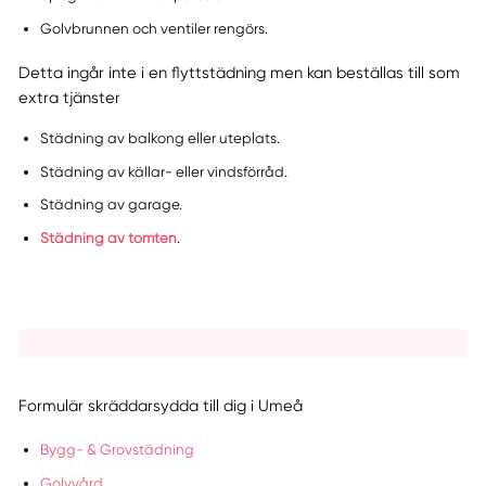
Golvbrunnen och ventiler rengörs.
Detta ingår inte i en flyttstädning men kan beställas till som
extra tjänster
Städning av balkong eller uteplats.
Städning av källar- eller vindsförråd.
Städning av garage.
Städning av tomten
.
Formulär skräddarsydda till dig i Umeå
Bygg- & Grovstädning
Golvvård