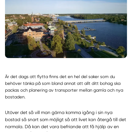
Är det dags att flytta finns det en hel del saker som du
behöver tänka på som bland annat att allt ditt bohag ska
packas och planering av transporter mellan gamla och nya
bostaden.
Utöver det så vill man gärna komma igång i sin nya
bostad så snart som möjligt så att livet kan återgå till det
normala. Då kan det vara befriande att få hjälp av en