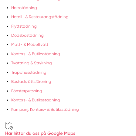
Hemstädning
Hotell- & Restaurangstädning
Flyttstädning
Dödsbostädning
Matt- & Möbeltvätt
Kontors- & Butiksstädning
Tvättning & Strykning
Trapphusstädning
Bostadsrättsförening
Fönsterputsning
Kontors- & Butiksstädning
Kampanj: Kontors- & Butiksstädning
Här hittar du oss på Google Maps