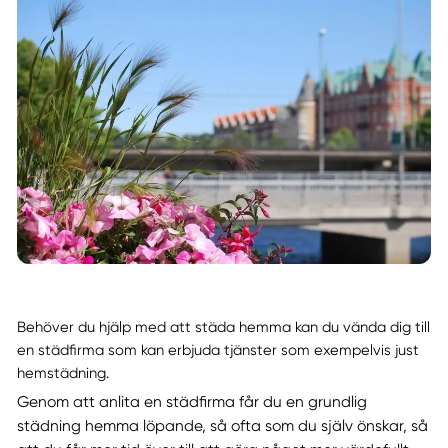
Behöver du hjälp med att städa hemma kan du vända dig till
en städfirma som kan erbjuda tjänster som exempelvis just
hemstädning.
Genom att anlita en städfirma får du en grundlig
städning hemma löpande, så ofta som du själv önskar, så