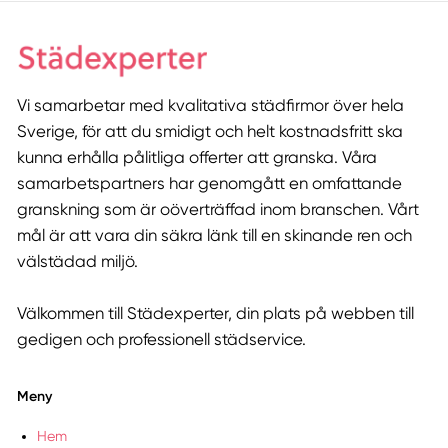
Vi samarbetar med kvalitativa städfirmor över hela
Sverige, för att du smidigt och helt kostnadsfritt ska
kunna erhålla pålitliga offerter att granska. Våra
samarbetspartners har genomgått en omfattande
granskning som är oöverträffad inom branschen. Vårt
mål är att vara din säkra länk till en skinande ren och
välstädad miljö.
Välkommen till Städexperter, din plats på webben till
gedigen och professionell städservice.
Meny
Hem