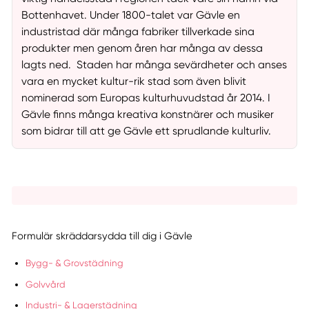
Bottenhavet. Under 1800-talet var Gävle en
industristad där många fabriker tillverkade sina
produkter men genom åren har många av dessa
lagts ned. Staden har många sevärdheter och anses
vara en mycket kultur-rik stad som även blivit
nominerad som Europas kulturhuvudstad år 2014. I
Gävle finns många kreativa konstnärer och musiker
som bidrar till att ge Gävle ett sprudlande kulturliv.
Formulär skräddarsydda till dig i Gävle
Bygg- & Grovstädning
Golvvård
Industri- & Lagerstädning