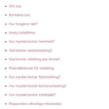
Om oss
Kontakta oss
Hur fungerar det?
Anslut städfirma
Hur mycket kostar hemstäd?
Vad kostar veckostädning?
Vad kostar städning per timme?
Prisindikationer för städning
Hur mycket kostar flyttstädning?
Hur mycket kostar kontorsstädning?
Hur mycket kostar städhjälp?
Rapportera allvarliga misstankar