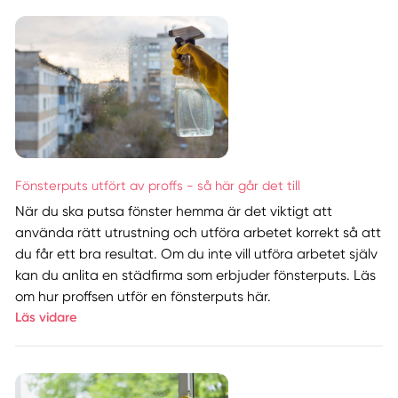
Fönsterputs utfört av proffs - så här går det till
När du ska putsa fönster hemma är det viktigt att
använda rätt utrustning och utföra arbetet korrekt så att
du får ett bra resultat. Om du inte vill utföra arbetet själv
kan du anlita en städfirma som erbjuder fönsterputs. Läs
om hur proffsen utför en fönsterputs här.
Läs vidare