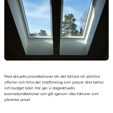
Med aktuella prisindikationer blir det lättare att jämföra
offerter och hitta det städföretag som passar dina behov
och budget bäst. Här ger vi dagsaktuella
kostnadsindikationer och går igenom vilka faktorer som
påverkar priset.