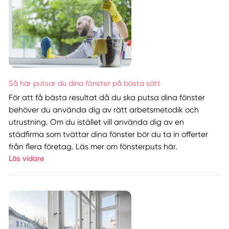
Så här putsar du dina fönster på bästa sätt
För att få bästa resultat då du ska putsa dina fönster
behöver du använda dig av rätt arbetsmetodik och
utrustning. Om du istället vill använda dig av en
städfirma som tvättar dina fönster bör du ta in offerter
från flera företag. Läs mer om fönsterputs här.
Läs vidare