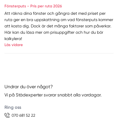
Fönsterputs - Pris per ruta 2026
Att räkna dina fönster och gångra det med priset per
ruta ger en bra uppskattning om vad fönsterputs kommer
att kosta dig. Dock är det många faktorer som påverkar.
Här kan du läsa mer om prisuppgifter och hur du bör
kalkylera!
Läs vidare
Undrar du över något?
Vi på Städexperter svarar snabbt alla vardagar.
Ring oss
070 681 52 22