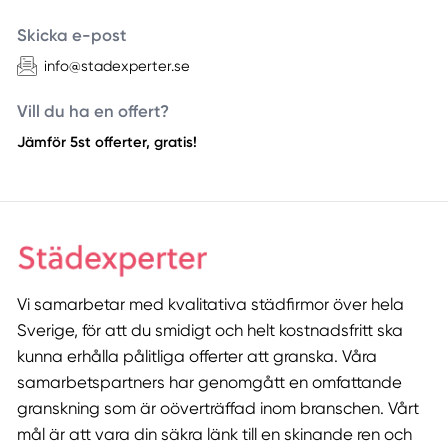
Skicka e-post
info@stadexperter.se
Vill du ha en offert?
Jämför 5st offerter, gratis!
Vi samarbetar med kvalitativa städfirmor över hela
Sverige, för att du smidigt och helt kostnadsfritt ska
kunna erhålla pålitliga offerter att granska. Våra
samarbetspartners har genomgått en omfattande
granskning som är oöverträffad inom branschen. Vårt
mål är att vara din säkra länk till en skinande ren och