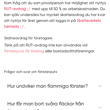
Kom ihåg att du som privatperson har möjlighet att nyttja
RUT-avdrag
med upp till 50 % av arbetskostnaden. Du
kan själv undersöka hur mycket skatteavdrag du har kvar
att nyttja för året genom att logga in på
Skatteverkets
hemsida
.
Skatteavdrag för företagare
Tänk på att RUT-avdrag
inte
kan användas vid
fönsterputs för företag
eller bostadsrättsföreningar.
Frågor och svar om fönsterputs
Hur undviker man flammiga fönster?
Hur får man bort svåra fläckar från