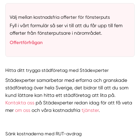
Välj mellan kostnadsfria offerter för fönsterputs
Fyll i vårt formulär så ser vi till att du får upp till fem
offerter från fönsterputsare i närområdet.
Offertförfrågan
Hitta ditt trygga städföretag med Städexperter
Städexperter samarbetar med erfarna och granskade
städföretag över hela Sverige, det bidrar till att du som
kund lättare kan hitta ett städföretag att lita på.
Kontakta oss
på Städexperter redan idag för att få veta
mer
om oss
och våra kostnadsfria
tjänster
.
Sänk kostnaderna med RUT-avdrag