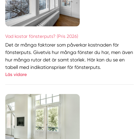
Vad kostar fönsterputs? (Pris 2026)
Det är många faktorer som påverkar kostnaden för
fönsterputs. Givetvis hur många fönster du har, men även
hur många rutor det är samt storlek. Här kan du se en
tabell med indikationspriser för fönsterputs.
Läs vidare