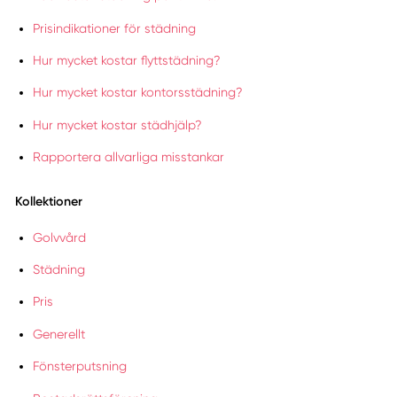
Prisindikationer för städning
Hur mycket kostar flyttstädning?
Hur mycket kostar kontorsstädning?
Hur mycket kostar städhjälp?
Rapportera allvarliga misstankar
Kollektioner
Golvvård
Städning
Pris
Generellt
Fönsterputsning