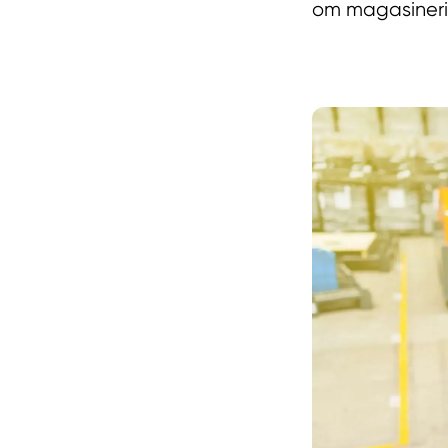
om magasineri