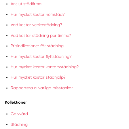
Anslut städfirma
Hur mycket kostar hemstäd?
Vad kostar veckostädning?
Vad kostar städning per timme?
Prisindikationer för städning
Hur mycket kostar flyttstädning?
Hur mycket kostar kontorsstädning?
Hur mycket kostar städhjälp?
Rapportera allvarliga misstankar
Kollektioner
Golvvård
Städning