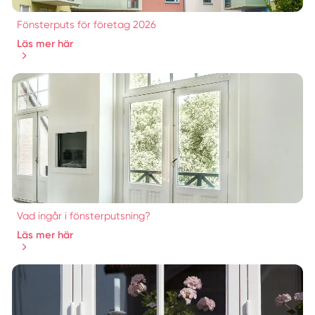
Fönsterputs för företag 2026
Läs mer här
Vad ingår i fönsterputsning?
Läs mer här