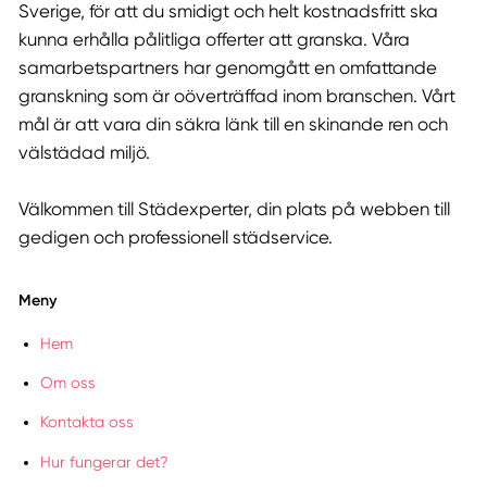
Sverige, för att du smidigt och helt kostnadsfritt ska
kunna erhålla pålitliga offerter att granska. Våra
samarbetspartners har genomgått en omfattande
granskning som är oöverträffad inom branschen. Vårt
mål är att vara din säkra länk till en skinande ren och
välstädad miljö.
Välkommen till Städexperter, din plats på webben till
gedigen och professionell städservice.
Meny
Hem
Om oss
Kontakta oss
Hur fungerar det?