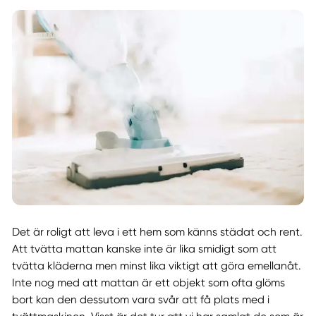
Det är roligt att leva i ett hem som känns städat och rent.
Att tvätta mattan kanske inte är lika smidigt som att
tvätta kläderna men minst lika viktigt att göra emellanåt.
Inte nog med att mattan är ett objekt som ofta glöms
bort kan den dessutom vara svår att få plats med i